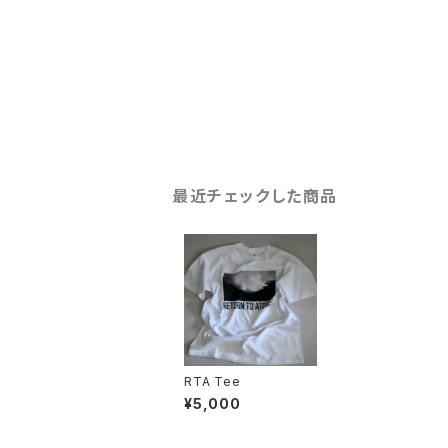
最近チェックした商品
RTA Tee
¥5,000