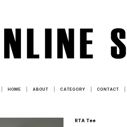
HOME
ABOUT
CATEGORY
CONTACT
RTA Tee