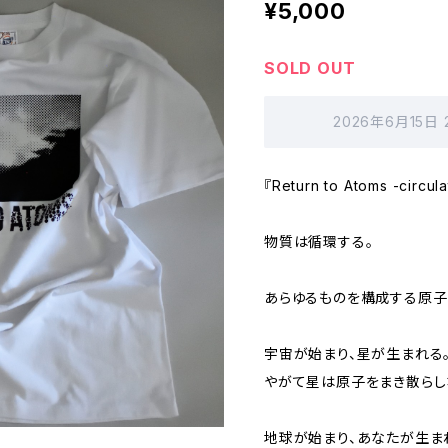
¥5,000
SOLD OUT
2026年6月15日
『Return to Atoms -circula
物質は循環する。
あらゆるものを構成する原子
宇宙が始まり、星が生まれる
やがて星は原子をまき散らし
地球が始まり、あなたが生ま