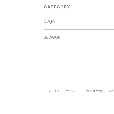
CATEGORY
NW,NL
SEWOUR
OTK
プライバシーポリシー
特定商取引法に基